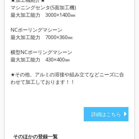
マシニングセンタ(5面加工機)
最大加工能力 3000×1400㎜
NCボーリングマシーン
最大加工能力 7000×360㎜
横型NCボーリングマシーン
最大加工能力 430×400㎜
★その他、アルミの溶接や組み立てなどニーズに合
わせて加工しております！！
詳細はこちら
そのほかの登録一覧