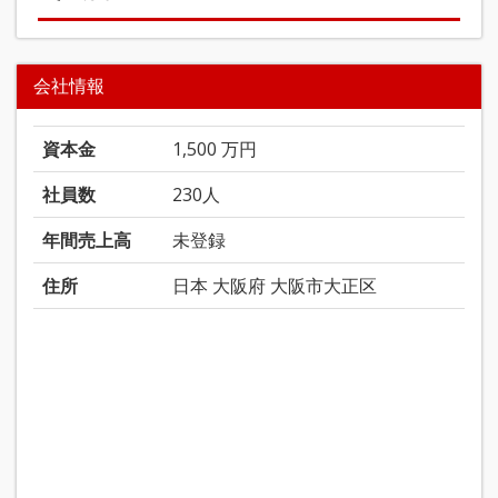
会社情報
資本金
1,500 万円
社員数
230人
年間売上高
未登録
住所
日本 大阪府 大阪市大正区