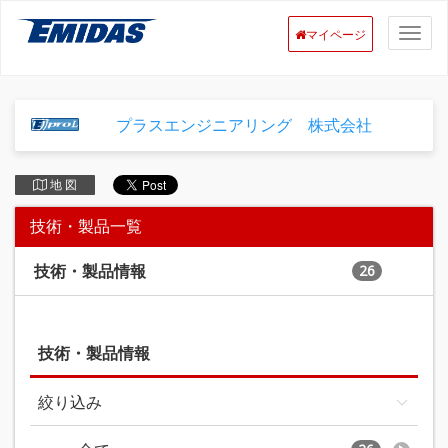
マイページ
プラスエンジニアリング 株式会社
地 図
技術・製品一覧
技術・製品情報
26
技術・製品情報
絞り込み