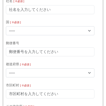
社名
[ ※必須 ]
国
[ ※必須 ]
-----
郵便番号
都道府県
[ ※必須 ]
-----
市区町村
[ ※必須 ]