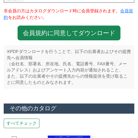
非会員の方はカタログダウンロード時に会員登録されます。
会員規
約
をお読みください。
会員規約に同意してダウンロード
※PDFダウンロードを行うことで、以下の出展者およびその提携
先へ会員情報
（会社名、部署名、所在地、氏名、電話番号、FAX番号、メー
ルアドレス）およびアンケート入力内容が通知されること、
また、以下の出展者やその提携先からの情報提供を受け取るこ
とに同意したものとみなされます。
その他のカタログ
すべてチェック