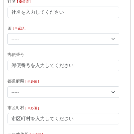
社名
[ ※必須 ]
国
[ ※必須 ]
-----
郵便番号
都道府県
[ ※必須 ]
-----
市区町村
[ ※必須 ]