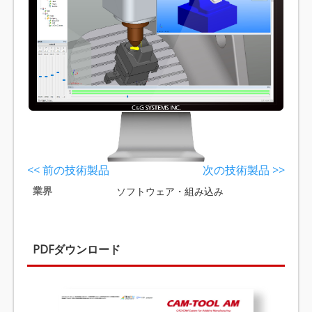
<< 前の技術製品
次の技術製品 >>
業界
ソフトウェア・組み込み
PDFダウンロード