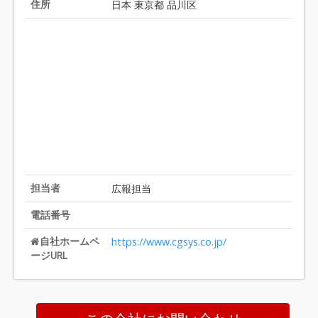
住所
日本 東京都 品川区
担当者
広報担当
電話番号
自社ホームペ
https://www.cgsys.co.jp/
ージURL