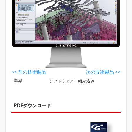
<< 前の技術製品
次の技術製品 >>
業界
ソフトウェア・組み込み
PDFダウンロード