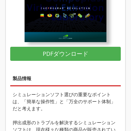
PDFダウンロード
製品情報
シミュレーションソフト選びの重要なポイント
は、「簡単な操作性」と「万全のサポート体制」
だと考えます。
押出成形のトラブルを解決するシミュレーション
ソフトは、現在様々な種類の商品が販売されてい