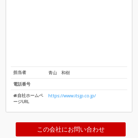
担当者
青山 和樹
電話番号
自社ホームペ
https://www.itsjp.co.jp/
ージURL
この会社にお問い合わせ