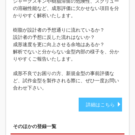
シャークスキンや樹脂滞留の危険性、スクリュー
の溶融性能など、成形評価に欠かせない項目を分
かりやすく解析いたします。
樹脂が設計者の予想通りに流れているか？
設計者の予想に反した流れはないか？
成形速度を更に向上させる余地はあるか？
解析でないと分からない金型内部の様子を、分か
りやすくご報告いたします。
成形不良でお困りの方、新規金型の事前評価な
ど、試作金型を製作される際に、ぜひ一度お問い
合わせ下さい。
詳細はこちら
そのほかの登録一覧