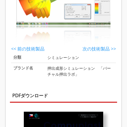
<< 前の技術製品
次の技術製品 >>
分類
シミュレーション
ブランド名
押出成形シミュレーション 「バー
チャル押出ラボ」
PDFダウンロード