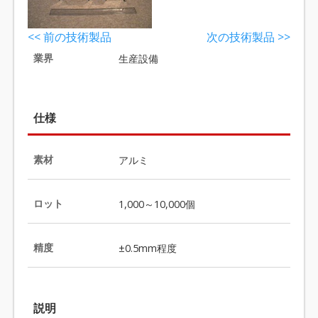
<< 前の技術製品
次の技術製品 >>
業界
生産設備
仕様
素材
アルミ
ロット
1,000～10,000個
精度
±0.5mm程度
説明