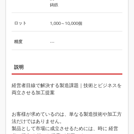
鋳鉄
ロット
1,000～10,000個
精度
---
説明
経営者目線で解決する製造課題｜技術とビジネスを
両立させる加工提案
お客様が求めているのは、単なる製造技術や加工方
法だけではありません。
製品として市場に成立させるためには、時に 経営