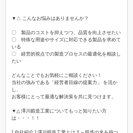
▼△ こんなお悩みはありませんか？
〇 製品のコストを抑えつつ、品質を向上させたい
〇 特殊な用途やサイズに対応できる製品を求めて
いる
〇 経営的視点での製造プロセスの最適化を相談し
たい
どんなことでもお気軽にご相談ください！
当社の強みである「経営者目線の提案力」 を活か
し、
お客様にとって最適な解決策を共に見つけます。
▼△ 澤川鍛造工業についてもっと知りたい方
は・・・！！
[ 自社紹介 ] 澤川鍛造工業とは？～鍛造の名を持つ