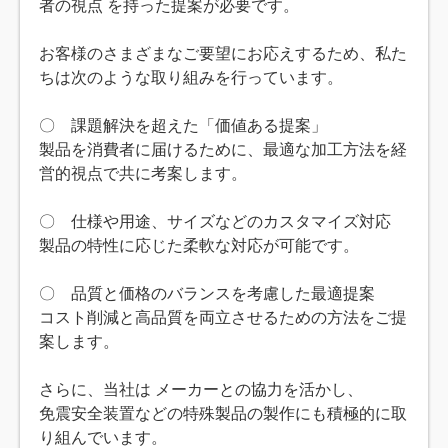
者の視点 を持った提案が必要です。
お客様のさまざまなご要望にお応えするため、私た
ちは次のような取り組みを行っています。
〇 課題解決を超えた「価値ある提案」
製品を消費者に届けるために、最適な加工方法を経
営的視点で共に考案します。
〇 仕様や用途、サイズなどのカスタマイズ対応
製品の特性に応じた柔軟な対応が可能です。
〇 品質と価格のバランスを考慮した最適提案
コスト削減と高品質を両立させるための方法をご提
案します。
さらに、当社は メーカーとの協力を活かし、
免震安全装置などの特殊製品の製作にも積極的に取
り組んでいます。