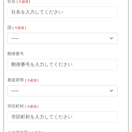
社名
[ ※必須 ]
国
[ ※必須 ]
-----
郵便番号
都道府県
[ ※必須 ]
-----
市区町村
[ ※必須 ]