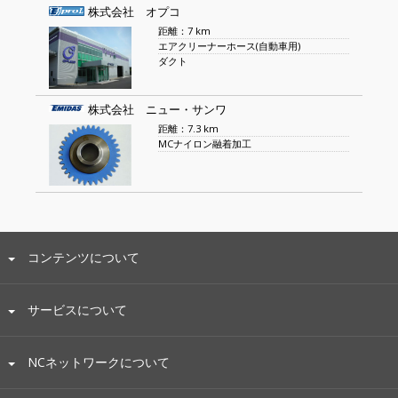
株式会社 オプコ
距離：7 km
エアクリーナーホース(自動車用)
ダクト
株式会社 ニュー・サンワ
距離：7.3 km
MCナイロン融着加工
コンテンツについて
サービスについて
NCネットワークについて