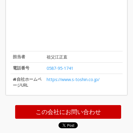
担当者
祖父江正直
電話番号
0587-95-1741
自社ホームペ
https://www.s-toshin.co.jp/
ージURL
この会社にお問い合わせ