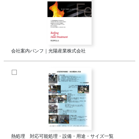
会社案内パンフ｜光陽産業株式会社
熱処理 対応可能処理・設備・用途・サイズ一覧