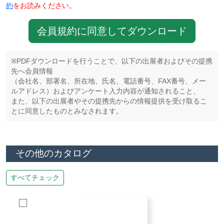
約
をお読みください。
会員規約に同意してダウンロード
※PDFダウンロードを行うことで、以下の出展者およびその提携
先へ会員情報
（会社名、部署名、所在地、氏名、電話番号、FAX番号、メー
ルアドレス）およびアンケート入力内容が通知されること、
また、以下の出展者やその提携先からの情報提供を受け取るこ
とに同意したものとみなされます。
その他のカタログ
すべてチェック