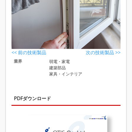
<< 前の技術製品
次の技術製品 >>
業界
弱電・家電
建築部品
家具・インテリア
PDFダウンロード