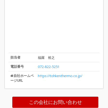
担当者
福羅 裕之
電話番号
072-822-5251
自社ホームペ
https://tohkenthermo.co.jp/
ージURL
この会社にお問い合わせ