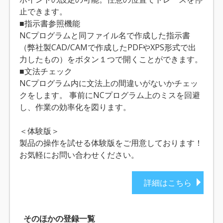
止できます。
■指示書参照機能
NCプログラムと同ファイル名で作成した指示書
（弊社製CAD/CAMで作成したPDFやXPS形式で出
力したもの）をボタン１つで開くことができます。
■文法チェック
NCプログラム内に文法上の間違いがないかチェッ
クをします。 事前にNCプログラム上のミスを回避
し、作業の効率化を図ります。
＜体験版＞
製品の操作を試せる体験版をご用意しております！
お気軽にお問い合わせください。
詳細はこちら
そのほかの登録一覧