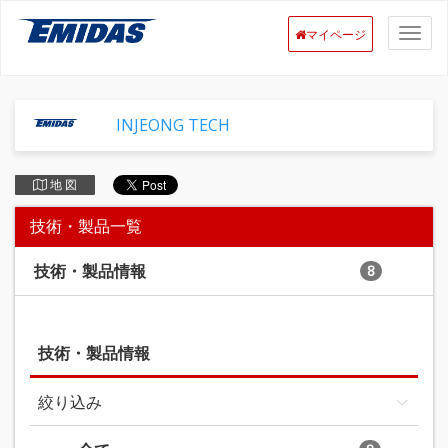
マイページ
INJEONG TECH
地 図
技術・製品一覧
技術・製品情報
8
技術・製品情報
絞り込み