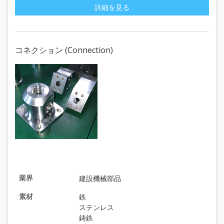
詳細を見る
コネクション (Connection)
業界
建設機械部品
素材
鉄
ステンレス
鋳鉄