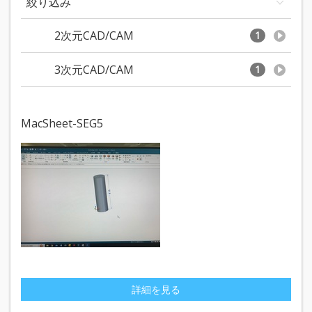
絞り込み
2次元CAD/CAM
1
3次元CAD/CAM
1
MacSheet-SEG5
詳細を見る