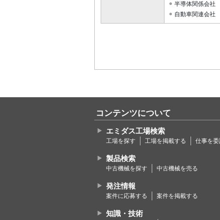
半導体関係会社
自動車関連会社
コンテンツについて
エミダス工場検索
工場を探す
工場を掲載する
仕事を委
製品検索
中古機械を探す
中古機械を売る
発注情報
案件に応募する
案件を掲載する
知識・技術