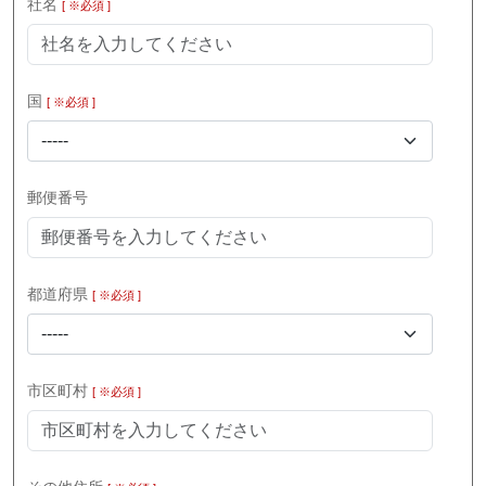
社名
[ ※必須 ]
国
[ ※必須 ]
-----
郵便番号
都道府県
[ ※必須 ]
-----
市区町村
[ ※必須 ]