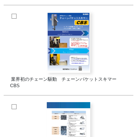
業界初のチェーン駆動 チェーンバケットスキマー
CBS