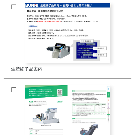
生産終了品案内