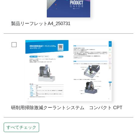
製品リーフレットA4_250731
研削用掃除激減クーラントシステム コンパクト CPT
すべてチェック