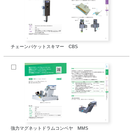
チェーンバケットスキマー CBS
強力マグネットドラムコンベヤ MMS