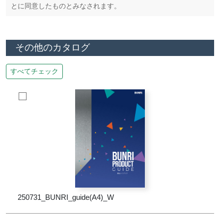
とに同意したものとみなされます。
その他のカタログ
すべてチェック
250731_BUNRI_guide(A4)_W